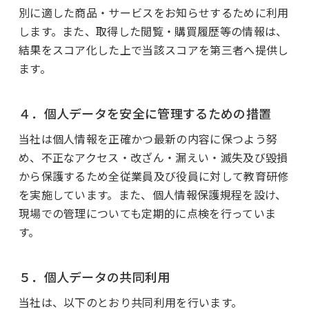
別に適した商品・サービスをお知らせするために利用
します。また、取得した閲覧・購買履歴等の情報は、
結果をスコア化した上で当該スコアを第三者へ提供し
ます。
４．個人データを安全に管理するための措置
当社は個人情報を正確かつ最新の内容に保つよう努
め、不正なアクセス・改ざん・漏えい・滅失及び毀損
から保護するため全従業員及び役員に対して教育研修
を実施しています。また、個人情報保護規程を設け、
現場での管理についても定期的に点検を行っていま
す。
５．個人データの共同利用
当社は、以下のとおり共同利用を行います。