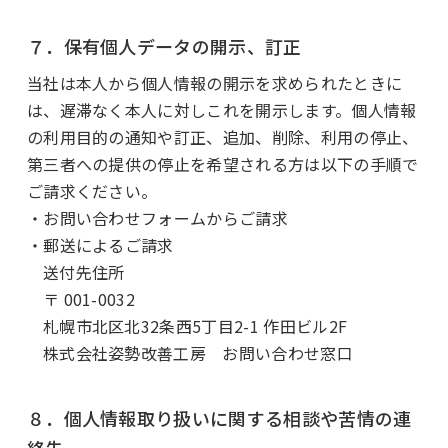
７．保有個人データの開示、訂正
当社は本人から個人情報の開示を求められたときに
は、遅滞なく本人に対しこれを開示します。個人情報
の利用目的の通知や訂正、追加、削除、利用の停止、
第三者への提供の停止を希望される方は以下の手順で
ご請求ください。
・お問い合わせフォームからご請求
・郵送によるご請求
送付先住所
〒 001-0032
札幌市北区北32条西5丁目2-1 作田ビル2F
株式会社姿勢改善工房 お問い合わせ窓口
８．個人情報取り扱いに関する相談や苦情の連