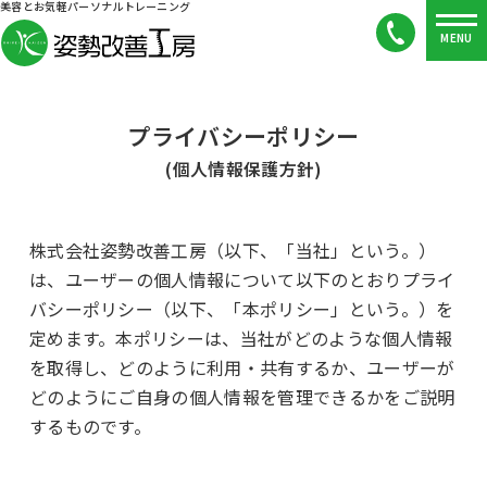
MENU
プライバシーポリシー
(個人情報保護方針)
株式会社姿勢改善工房（以下、「当社」という。）
は、ユーザーの個人情報について以下のとおりプライ
バシーポリシー（以下、「本ポリシー」という。）を
定めます。本ポリシーは、当社がどのような個人情報
を取得し、どのように利用・共有するか、ユーザーが
どのようにご自身の個人情報を管理できるかをご説明
するものです。