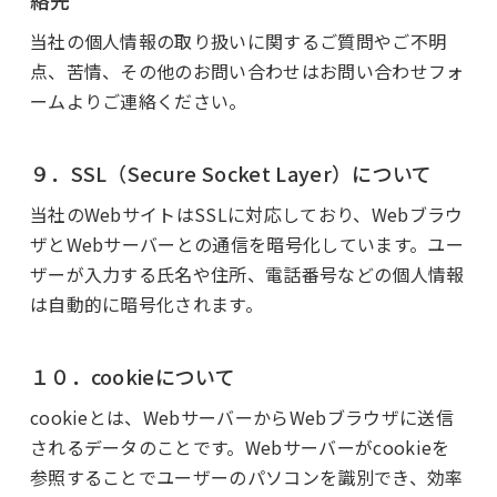
絡先
当社の個人情報の取り扱いに関するご質問やご不明
点、苦情、その他のお問い合わせはお問い合わせフォ
ームよりご連絡ください。
９．SSL（Secure Socket Layer）について
当社のWebサイトはSSLに対応しており、Webブラウ
ザとWebサーバーとの通信を暗号化しています。ユー
ザーが入力する氏名や住所、電話番号などの個人情報
は自動的に暗号化されます。
１０．cookieについて
cookieとは、WebサーバーからWebブラウザに送信
されるデータのことです。Webサーバーがcookieを
参照することでユーザーのパソコンを識別でき、効率